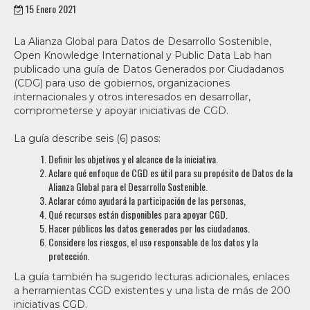
15 Enero 2021
La Alianza Global para Datos de Desarrollo Sostenible,
Open Knowledge International y Public Data Lab han
publicado una guía de Datos Generados por Ciudadanos
(CDG) para uso de gobiernos, organizaciones
internacionales y otros interesados en desarrollar,
comprometerse y apoyar iniciativas de CGD.
La guía describe seis (6) pasos:
Definir los objetivos y el alcance de la iniciativa.
Aclare qué enfoque de CGD es útil para su propósito de Datos de la
Alianza Global para el Desarrollo Sostenible.
Aclarar cómo ayudará la participación de las personas,
Qué recursos están disponibles para apoyar CGD.
Hacer públicos los datos generados por los ciudadanos.
Considere los riesgos, el uso responsable de los datos y la
protección.
La guía también ha sugerido lecturas adicionales, enlaces
a herramientas CGD existentes y una lista de más de 200
iniciativas CGD.