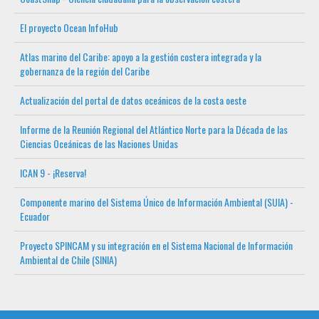
El proyecto Ocean InfoHub
Atlas marino del Caribe: apoyo a la gestión costera integrada y la
gobernanza de la región del Caribe
Actualización del portal de datos oceánicos de la costa oeste
Informe de la Reunión Regional del Atlántico Norte para la Década de las
Ciencias Oceánicas de las Naciones Unidas
ICAN 9 - ¡Reserva!
Componente marino del Sistema Único de Información Ambiental (SUIA) -
Ecuador
Proyecto SPINCAM y su integración en el Sistema Nacional de Información
Ambiental de Chile (SINIA)