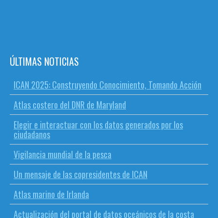
ÚLTIMAS NOTICIAS
ICAN 2025: Construyendo Conocimiento, Tomando Acción
Atlas costero del DNR de Maryland
Elegir e interactuar con los datos generados por los
ciudadanos
Vigilancia mundial de la pesca
Un mensaje de las copresidentes de ICAN
Atlas marino de Irlanda
Actualización del portal de datos oceánicos de la costa